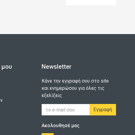
 μου
Newsletter
Κάνε την εγγραφή σου στο site
και ενημερώσου για όλες τις
εξελίξεις
ων
Εγγραφή
Ακολουθησέ μας