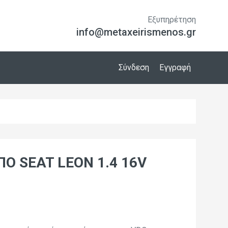
Εξυπηρέτηση
info@metaxeirismenos.gr
Σύνδεση
Εγγραφή
Ο SEAT LEON 1.4 16V