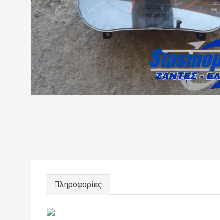
Πληροφορίες