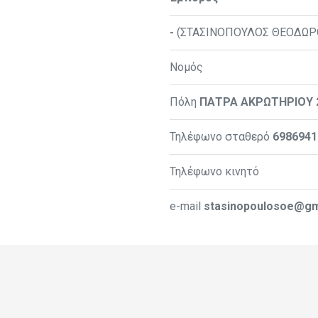
-
(ΣΤΑΣΙΝΟΠΟΥΛΟΣ ΘΕΟΔΩΡ
Νομός
Πόλη
ΠΑΤΡΑ ΑΚΡΩΤΗΡΙΟΥ 
Τηλέφωνο σταθερό
6986941
Τηλέφωνο κινητό
e-mail
stasinopoulosoe@gm