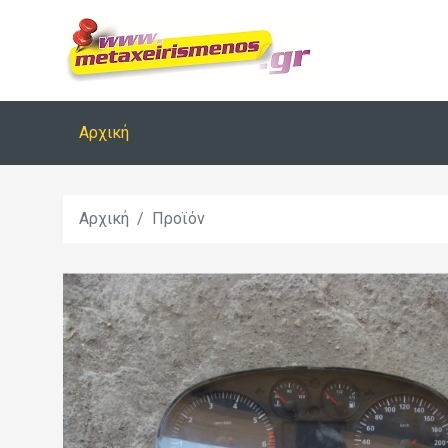
Αρχική
Αρχική
Προϊόν