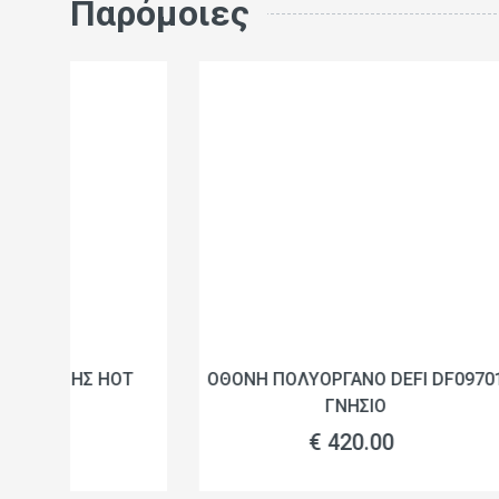
Παρόμοιες
T
ΟΘΟΝΗ ΠΟΛΥΟΡΓΑΝΟ DEFI DF09701
ΑΙΣΘΗΤ
ΓΝΗΣΙΟ
€ 420.00