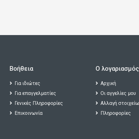
Βοήθεια
Ο λογαριασμός
Για ιδιώτες
Αρχική
Για επαγγελματίες
Οι αγγελίες μου
Γενικές Πληροφορίες
Αλλαγή στοιχεί
Επικοινωνία
Πληροφορίες