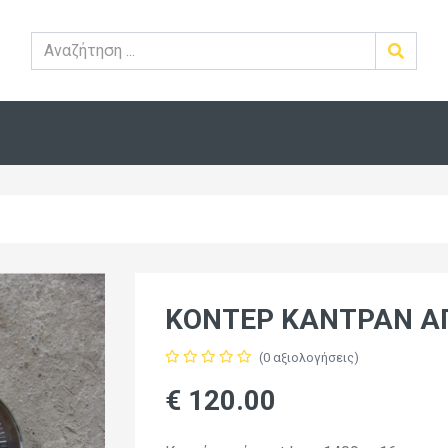
ΚΟΝΤΕΡ ΚΑΝΤΡΑΝ ΑΠ
(0 αξιολογήσεις)
€ 120.00