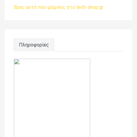
Βρες αυτό που ψάχνεις στο tech-shop.gr
Πληροφορίες