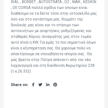
RIAL , BORBET , AUTOSTRATA , OZ , MAK , KESKIN
, DE CORSA πολλά σχέδια των οποίων είναι
διαθέσιμα να τα δείτε τόσο στην ιστοσελίδα μας
όσο και στο κατάστημα μας. Κομμάτι της
δουλειάς μας είναι και το στήσιμο των
αυτοκινήτων με αναρτήσεις ρυθμιζόμενες και
σταθερές.Κύριος συνεργάτης μας στον τομέα
αυτό είναι η KW. Για εμάς το πιο σημαντικό όλων
είναι η εξυπηρέτηση σας. Θα χαρούμε πολύ να
απαντήσουμε σε οποιαδήποτε απορία σας . Θα
μας βρείτε στην Πάτρα απέναντι από την νέα
λαχαναγορά και στη διεύθυνση Ακρωτηρίου 238
(τ.κ.26 332)
Share on: