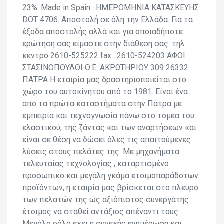
23%. Made in Spain . ΗΜΕΡΟΜΗΝΙΑ ΚΑΤΑΣΚΕΥΗΣ
DOT 4706. Αποστολή σε όλη την Ελλάδα. Για τα
έξοδα αποστολής αλλά και για οποιαδήποτε
ερώτηση σας είμαστε στην διάθεση σας. τηλ.
κέντρο 2610-525222 fax : 2610-524203 ΑΦΟΙ
ΣΤΑΣΙΝΟΠΟΥΛΟΙ Ο.Ε. ΑΚΡΩΤΗΡΙΟΥ 309 26332
ΠΑΤΡΑ H εταιρία μας δραστηριοποιείται στο
χώρο του αυτοκίνητου από το 1981. Είναι ένα
από τα πρώτα καταστήματα στην Πάτρα με
εμπειρία και τεχνογνωσία πάνω στο τομέα του
ελαστικού, της ζάντας και των αναρτήσεων και
είναι σε θέση να δώσει όλες τις απαιτούμενες
λύσεις στους πελάτες της. Με μηχανήματα
τελευταίας τεχνολογίας , καταρτισμένο
προσωπικό και μεγάλη γκάμα ετοιμοπαράδοτων
προϊόντων, η εταιρία μας βρίσκεται στο πλευρό
των πελατών της ως αξιόπιστος συνεργάτης
έτοιμος να σταθεί αντάξιος απέναντι τους.