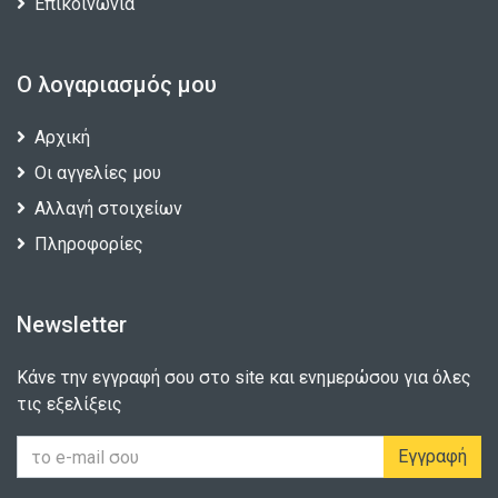
Επικοινωνία
Ο λογαριασμός μου
Αρχική
Οι αγγελίες μου
Αλλαγή στοιχείων
Πληροφορίες
Newsletter
Κάνε την εγγραφή σου στο site και ενημερώσου για όλες
τις εξελίξεις
Εγγραφή