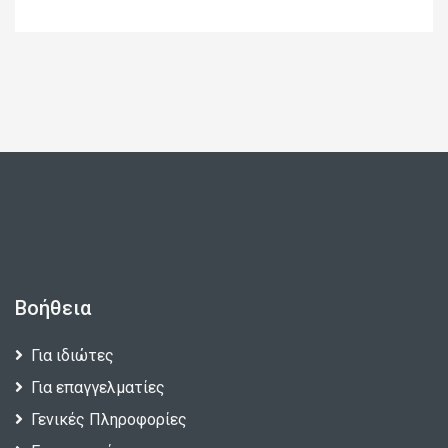
Βοήθεια
Για ιδιώτες
Για επαγγελματίες
Γενικές Πληροφορίες