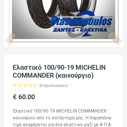
Ελαστικό 100/90-19 MICHELIN
COMMANDER (καινούργιο)
(0 αξιολογήσεις)
€ 60.00
Ελαστικό 100/90-19 MICHELIN COMMANDER
καινούργιο από το κατάστημα μας. Η παραπάνω
τιμή αναφέρεται για ένα ελαστικό μαζί με Φ.Π.Α.