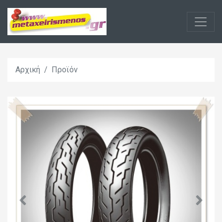
Αρχική
Προϊόν