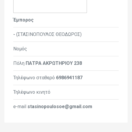
Έμπορος
-
(ΣΤΑΣΙΝΟΠΟΥΛΟΣ ΘΕΟΔΩΡΟΣ)
Νομός
Πόλη
ΠΑΤΡΑ ΑΚΡΩΤΗΡΙΟΥ 238
Τηλέφωνο σταθερό
6986941187
Τηλέφωνο κινητό
e-mail
stasinopoulosoe@gmail.com