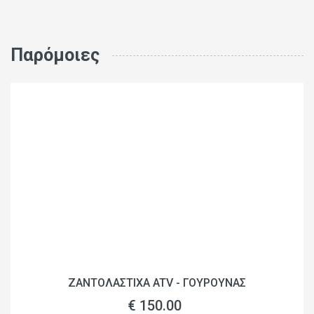
Παρόμοιες
ΖΑΝΤΟΛΑΣΤΙΧΑ ATV - ΓΟΥΡΟΥΝΑΣ
€ 150.00