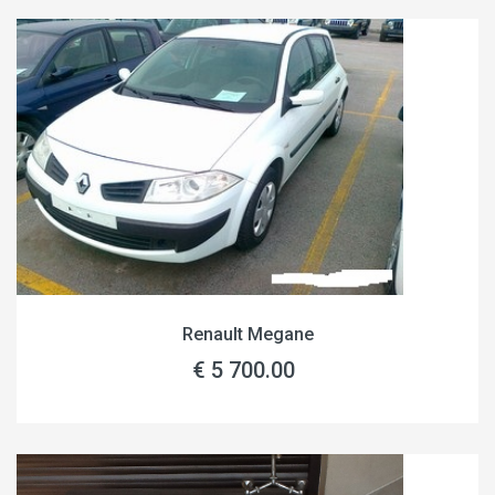
Renault Megane
€ 5 700.00