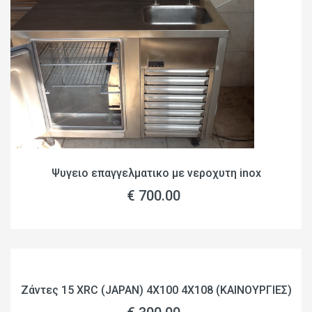
Ψυγειο επαγγελματικο με νεροχυτη inox
€ 700.00
Ζάντες 15 XRC (JAPAN) 4X100 4X108 (ΚΑΙΝΟΥΡΓΙΕΣ)