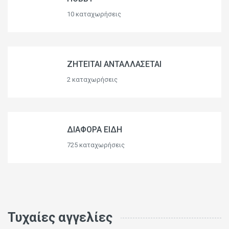
10 καταχωρήσεις
ΖΗΤΕΙΤΑΙ ΑΝΤΑΛΛΑΣΕΤΑΙ
2 καταχωρήσεις
ΔΙΑΦΟΡΑ ΕΙΔΗ
725 καταχωρήσεις
Τυχαίες αγγελίες