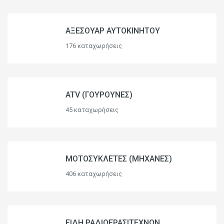
ΑΞΕΣΟΥΑΡ ΑΥΤΟΚΙΝΗΤΟΥ
176 καταχωρήσεις
ATV (ΓΟΥΡΟΥΝΕΣ)
45 καταχωρήσεις
ΜΟΤΟΣΥΚΛΕΤΕΣ (ΜΗΧΑΝΕΣ)
406 καταχωρήσεις
ΕΙΔΗ ΡΑΔΙΟΕΡΑΣΙΤΕΧΝΩΝ