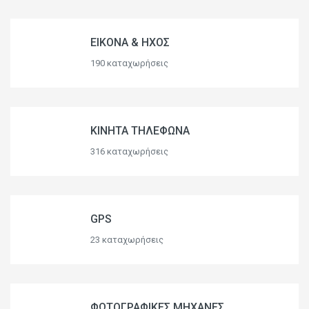
ΕΙΚΟΝΑ & ΗΧΟΣ
190 καταχωρήσεις
ΚΙΝΗΤΑ ΤΗΛΕΦΩΝΑ
316 καταχωρήσεις
GPS
23 καταχωρήσεις
ΦΩΤΟΓΡΑΦΙΚΕΣ ΜΗΧΑΝΕΣ