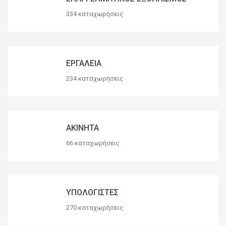
334 καταχωρήσεις
ΕΡΓΑΛΕΙΑ
234 καταχωρήσεις
ΑΚΙΝΗΤΑ
66 καταχωρήσεις
ΥΠΟΛΟΓΙΣΤΕΣ
270 καταχωρήσεις