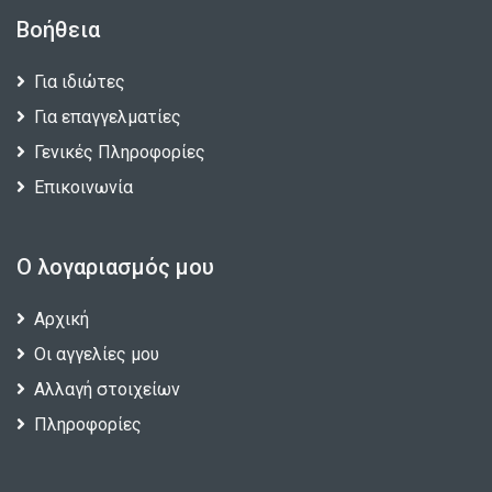
Βοήθεια
Για ιδιώτες
Για επαγγελματίες
Γενικές Πληροφορίες
Επικοινωνία
Ο λογαριασμός μου
Αρχική
Οι αγγελίες μου
Αλλαγή στοιχείων
Πληροφορίες