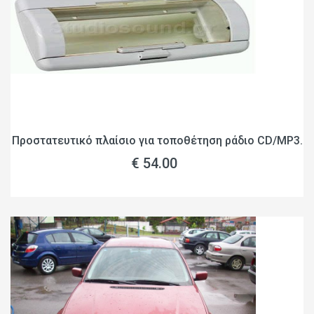
Προστατευτικό πλαίσιο για τοποθέτηση ράδιο CD/MP3.
€ 54.00