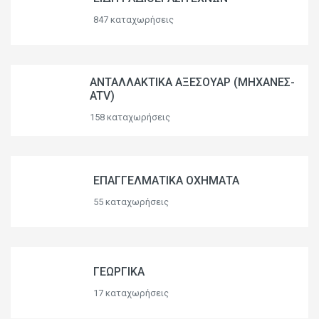
847 καταχωρήσεις
ΑΝΤΑΛΛΑΚΤΙΚΑ ΑΞΕΣΟΥΑΡ (ΜΗΧΑΝΕΣ-
ATV)
158 καταχωρήσεις
ΕΠΑΓΓΕΛΜΑΤΙΚΑ ΟΧΗΜΑΤΑ
55 καταχωρήσεις
ΓΕΩΡΓΙΚΑ
17 καταχωρήσεις