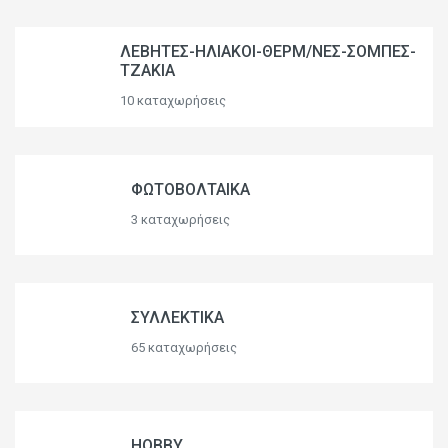
ΛΕΒΗΤΕΣ-ΗΛΙΑΚΟΙ-ΘΕΡΜ/ΝΕΣ-ΣΟΜΠΕΣ-
ΤΖΑΚΙΑ
10 καταχωρήσεις
ΦΩΤΟΒΟΛΤΑΙΚΑ
3 καταχωρήσεις
ΣΥΛΛΕΚΤΙΚΑ
65 καταχωρήσεις
HOBBY