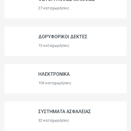
27 καταχωρήσεις
ΔΟΡΥΦΟΡΙΚΟΙ ΔΕΚΤΕΣ
13 καταχωρήσεις
ΗΛΕΚΤΡΟΝΙΚΑ
103 καταχωρήσεις
ΣΥΣΤΗΜΑΤΑ ΑΣΦΑΛΕΙΑΣ
32 καταχωρήσεις