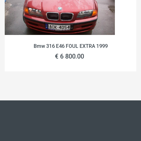
Bmw 316 E46 FOUL EXTRA 1999
€ 6 800.00