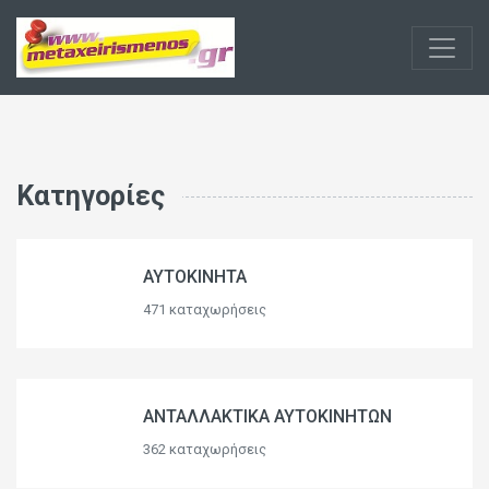
Κατηγορίες
ΑΥΤΟΚΙΝΗΤΑ
471 καταχωρήσεις
ΑΝΤΑΛΛΑΚΤΙΚΑ ΑΥΤΟΚΙΝΗΤΩΝ
362 καταχωρήσεις